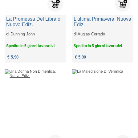
La Promessa Del Libraio.
L'ultima Primavera. Nuova
Nuova Ediz.
Ediz.
di
Dunning John
di
Augias Corrado
Spedito in 5 giorni lavorativi
Spedito in 5 giorni lavorativi
€ 5,90
€ 5,90