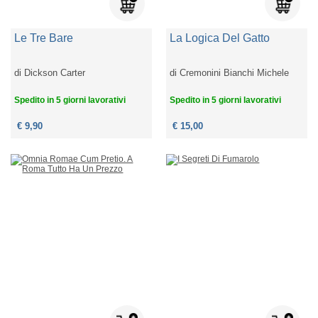
Le Tre Bare
La Logica Del Gatto
di
Dickson Carter
di
Cremonini Bianchi Michele
Spedito in 5 giorni lavorativi
Spedito in 5 giorni lavorativi
€ 9,90
€ 15,00