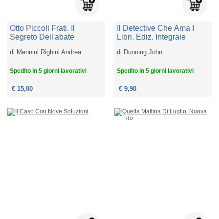
Otto Piccoli Frati. Il
Il Detective Che Ama I
Segreto Dell'abate
Libri. Ediz. Integrale
di
Mennini Righini Andrea
di
Dunning John
Spedito in 5 giorni lavorativi
Spedito in 5 giorni lavorativi
€ 15,00
€ 9,90