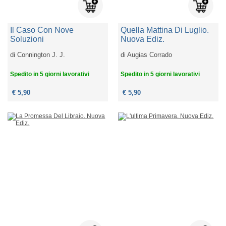
Il Caso Con Nove
Quella Mattina Di Luglio.
Soluzioni
Nuova Ediz.
di
Connington J. J.
di
Augias Corrado
Spedito in 5 giorni lavorativi
Spedito in 5 giorni lavorativi
€ 5,90
€ 5,90