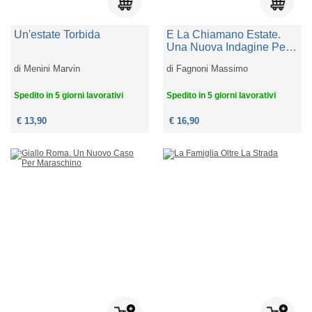
Un'estate Torbida
E La Chiamano Estate.
Una Nuova Indagine Per
Galeazzo Trebbi
di
Menini Marvin
di
Fagnoni Massimo
Spedito in 5 giorni lavorativi
Spedito in 5 giorni lavorativi
€ 13,90
€ 16,90