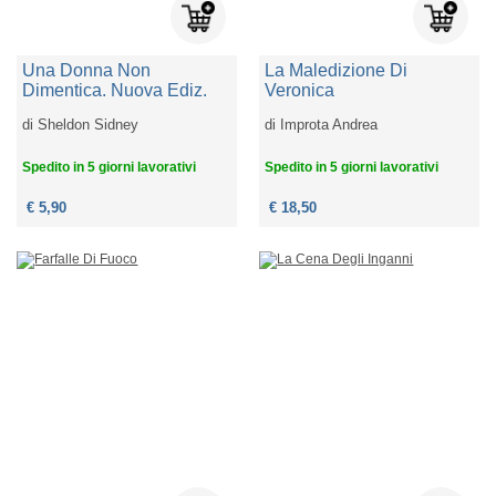
Una Donna Non
La Maledizione Di
Dimentica. Nuova Ediz.
Veronica
di
Sheldon Sidney
di
Improta Andrea
Spedito in 5 giorni lavorativi
Spedito in 5 giorni lavorativi
€ 5,90
€ 18,50