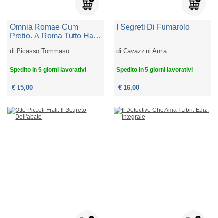
Omnia Romae Cum
I Segreti Di Fumarolo
Pretio. A Roma Tutto Ha
Un Prezzo
di
Picasso Tommaso
di
Cavazzini Anna
Spedito in 5 giorni lavorativi
Spedito in 5 giorni lavorativi
€ 15,00
€ 16,00