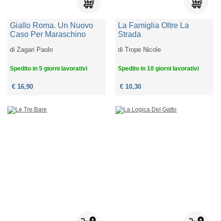
Giallo Roma. Un Nuovo
La Famiglia Oltre La
Caso Per Maraschino
Strada
di
Zagari Paolo
di
Trope Nicole
Spedito in 5 giorni lavorativi
Spedito in 10 giorni lavorativi
€ 16,90
€ 10,30