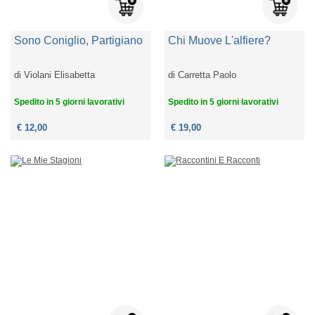
Sono Coniglio, Partigiano
Chi Muove L'alfiere?
di
Violani Elisabetta
di
Carretta Paolo
Spedito in 5 giorni lavorativi
Spedito in 5 giorni lavorativi
€ 12,00
€ 19,00