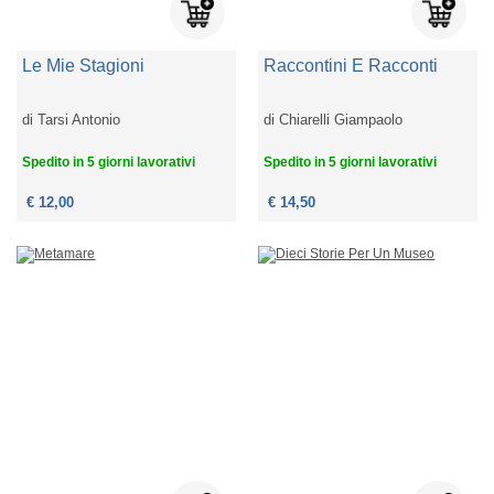
Le Mie Stagioni
Raccontini E Racconti
di
Tarsi Antonio
di
Chiarelli Giampaolo
Spedito in 5 giorni lavorativi
Spedito in 5 giorni lavorativi
€ 12,00
€ 14,50