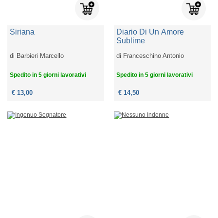
Siriana
Diario Di Un Amore
Sublime
di
Barbieri Marcello
di
Franceschino Antonio
Spedito in 5 giorni lavorativi
Spedito in 5 giorni lavorativi
€ 13,00
€ 14,50