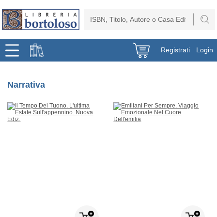
Registrati
Login
Narrativa