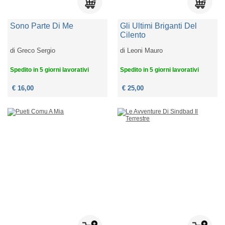
Sono Parte Di Me
Gli Ultimi Briganti Del
Cilento
di
Greco Sergio
di
Leoni Mauro
Spedito in 5 giorni lavorativi
Spedito in 5 giorni lavorativi
€ 16,00
€ 25,00