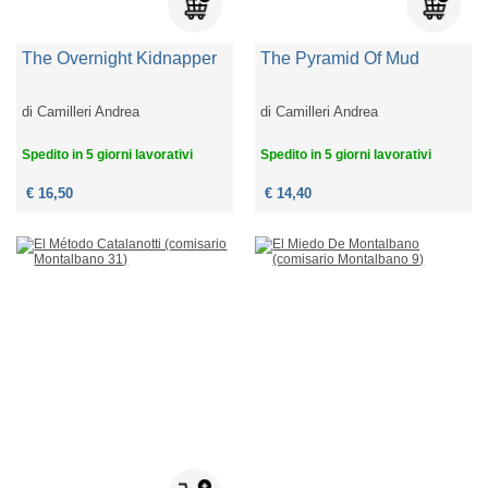
The Overnight Kidnapper
The Pyramid Of Mud
di
Camilleri Andrea
di
Camilleri Andrea
Spedito in 5 giorni lavorativi
Spedito in 5 giorni lavorativi
€ 16,50
€ 14,40