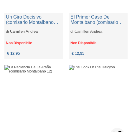
Un Giro Decisivo
El Primer Caso De
(comisario Montalbano
Montalbano (comisario
10)
Montalbano 11)
di
Camilleri Andrea
di
Camilleri Andrea
Non Disponibile
Non Disponibile
€ 12,95
€ 12,95