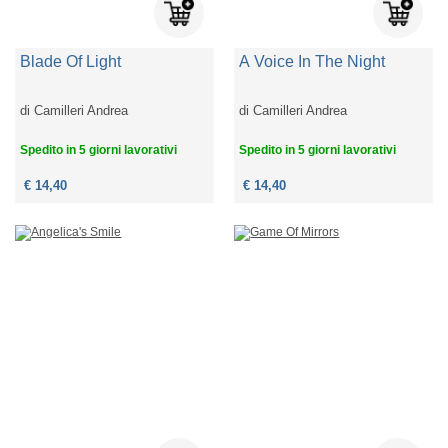
Blade Of Light
A Voice In The Night
di
Camilleri Andrea
di
Camilleri Andrea
Spedito in 5 giorni lavorativi
Spedito in 5 giorni lavorativi
€ 14,40
€ 14,40