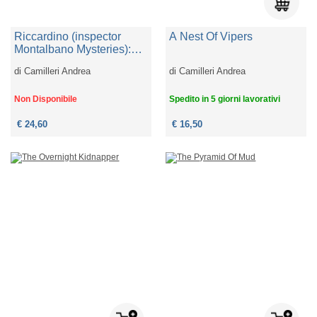
Riccardino (inspector
A Nest Of Vipers
Montalbano Mysteries):
Andrea Camilleri
di
Camilleri Andrea
di
Camilleri Andrea
Non Disponibile
Spedito in 5 giorni lavorativi
€ 24,60
€ 16,50