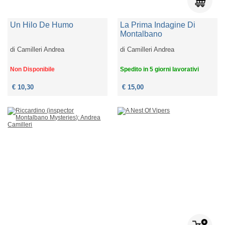
Un Hilo De Humo
La Prima Indagine Di
Montalbano
di
Camilleri Andrea
di
Camilleri Andrea
Non Disponibile
Spedito in 5 giorni lavorativi
€ 10,30
€ 15,00