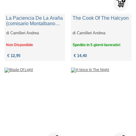
La Paciencia De La Araña
The Cook Of The Halcyon
(comisario Montalbano
12)
di
Camilleri Andrea
di
Camilleri Andrea
Non Disponibile
Spedito in 5 giorni lavorativi
€ 12,95
€ 14,40