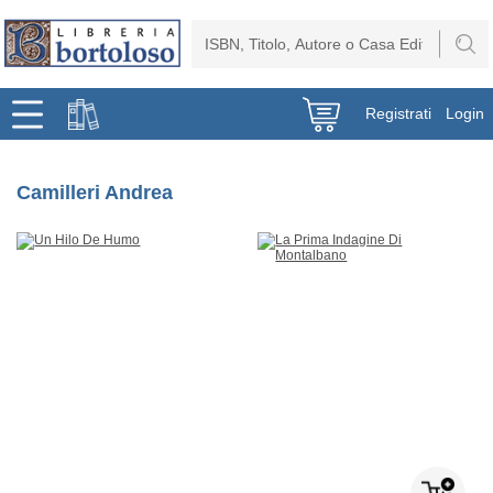
Registrati
Login
Camilleri Andrea