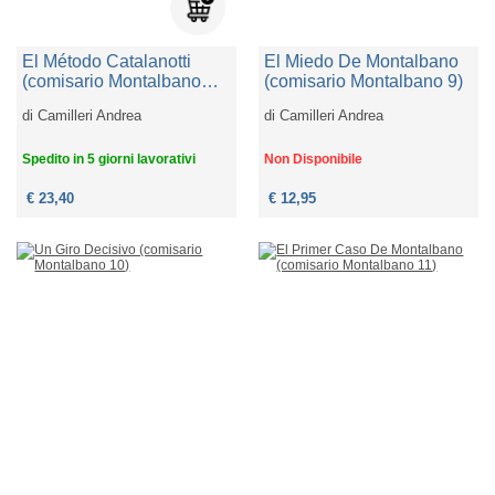
El Método Catalanotti
El Miedo De Montalbano
(comisario Montalbano
(comisario Montalbano 9)
31)
di
Camilleri Andrea
di
Camilleri Andrea
Spedito in 5 giorni lavorativi
Non Disponibile
€ 23,40
€ 12,95