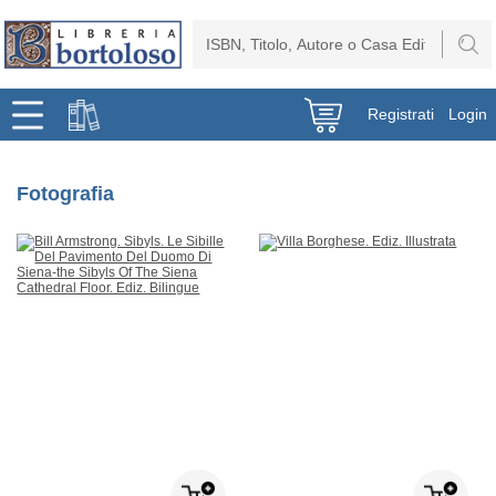
Registrati
Login
Fotografia