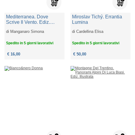
Mediterranea. Dove
Miroslav Tichý. Errantia
Scrive Il Vento. Ediz.
Lumina
Illustrata
di
Manganaro Simona
di
Cardellina Elisa
Spedito in 5 giorni lavorativi
Spedito in 5 giorni lavorativi
€ 16,00
€ 50,00