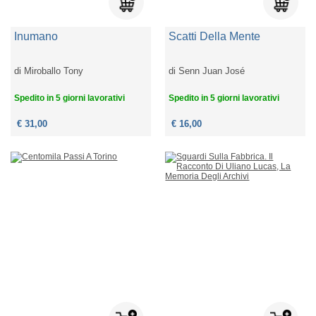
Inumano
Scatti Della Mente
di
Miroballo Tony
di
Senn Juan José
Spedito in 5 giorni lavorativi
Spedito in 5 giorni lavorativi
€ 31,00
€ 16,00