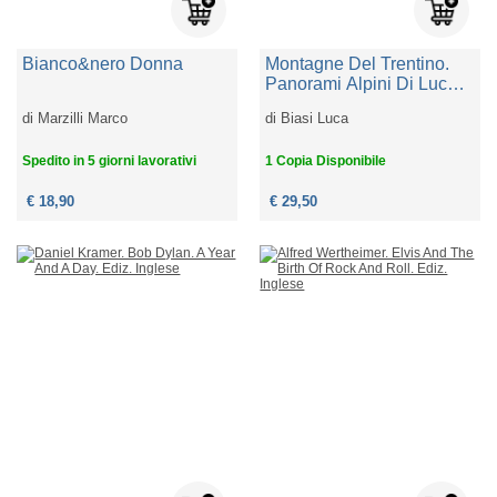
Bianco&nero Donna
Montagne Del Trentino.
Panorami Alpini Di Luca
Biasi. Ediz. Illustrata
di
Marzilli Marco
di
Biasi Luca
Spedito in 5 giorni lavorativi
1 Copia Disponibile
€ 18,90
€ 29,50