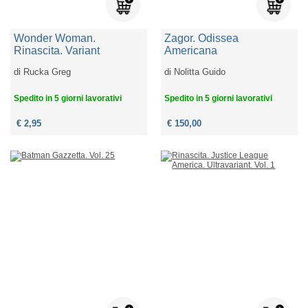
Wonder Woman.
Zagor. Odissea
Rinascita. Variant
Americana
di
Rucka Greg
di
Nolitta Guido
Spedito in 5 giorni lavorativi
Spedito in 5 giorni lavorativi
€ 2,95
€ 150,00