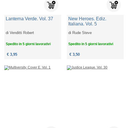
Lanterna Verde. Vol. 37
New Heroes. Ediz.
Italiana. Vol. 5
di
Venditti Robert
di
Rude Steve
Spedito in 5 giorni lavorativi
Spedito in 5 giorni lavorativi
€ 3,95
€ 3,50