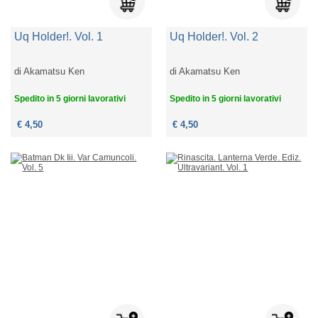
Uq Holder!. Vol. 1
Uq Holder!. Vol. 2
di
Akamatsu Ken
di
Akamatsu Ken
Spedito in 5 giorni lavorativi
Spedito in 5 giorni lavorativi
€ 4,50
€ 4,50