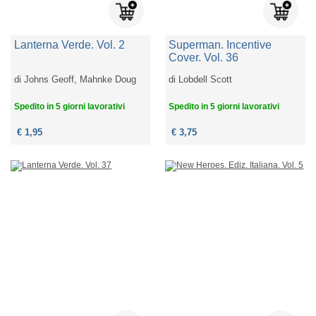
Lanterna Verde. Vol. 2
Superman. Incentive
Cover. Vol. 36
di
Johns Geoff, Mahnke Doug
di
Lobdell Scott
Spedito in 5 giorni lavorativi
Spedito in 5 giorni lavorativi
€ 1,95
€ 3,75