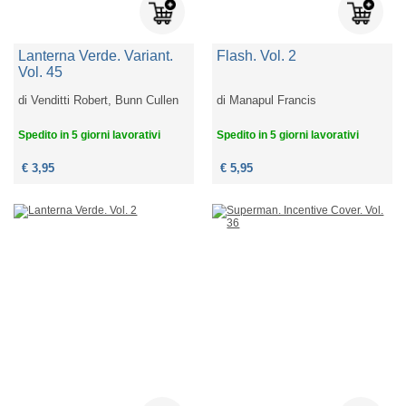
Lanterna Verde. Variant.
Flash. Vol. 2
Vol. 45
di
Venditti Robert, Bunn Cullen
di
Manapul Francis
Spedito in 5 giorni lavorativi
Spedito in 5 giorni lavorativi
€ 3,95
€ 5,95