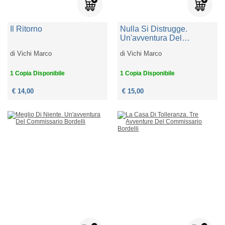
Il Ritorno
Nulla Si Distrugge.
Un'avventura Del
Commissario Bordelli
di
Vichi Marco
di
Vichi Marco
1 Copia Disponibile
1 Copia Disponibile
€ 14,00
€ 15,00