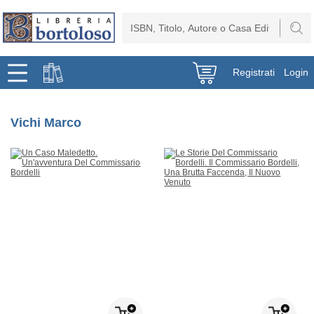
Registrati
Login
Vichi Marco