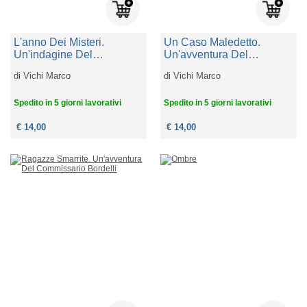
L'anno Dei Misteri.
Un Caso Maledetto.
Un'indagine Del
Un'avventura Del
Commissario Bordelli
Commissario Bordelli
di
Vichi Marco
di
Vichi Marco
Spedito in 5 giorni lavorativi
Spedito in 5 giorni lavorativi
€ 14,00
€ 14,00