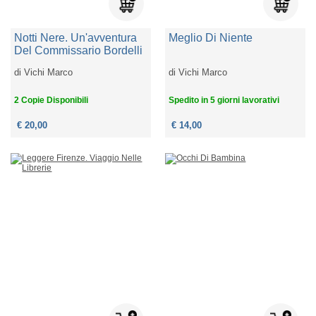
Notti Nere. Un'avventura
Meglio Di Niente
Del Commissario Bordelli
di
Vichi Marco
di
Vichi Marco
2 Copie Disponibili
Spedito in 5 giorni lavorativi
€ 20,00
€ 14,00