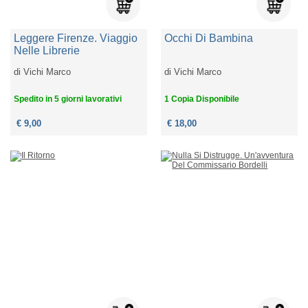
Leggere Firenze. Viaggio
Occhi Di Bambina
Nelle Librerie
di
Vichi Marco
di
Vichi Marco
Spedito in 5 giorni lavorativi
1 Copia Disponibile
€ 9,00
€ 18,00