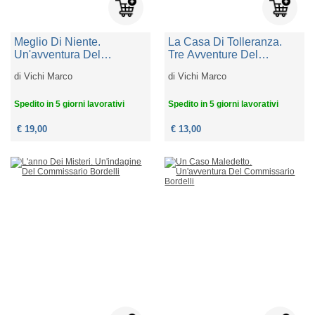
Meglio Di Niente.
La Casa Di Tolleranza.
Un'avventura Del
Tre Avventure Del
Commissario Bordelli
Commissario Bordelli
di
Vichi Marco
di
Vichi Marco
Spedito in 5 giorni lavorativi
Spedito in 5 giorni lavorativi
€ 19,00
€ 13,00