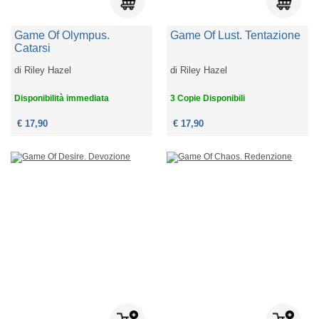
Game Of Olympus.
Game Of Lust. Tentazione
Catarsi
di
Riley Hazel
di
Riley Hazel
Disponibilità immediata
3 Copie Disponibili
€ 17,90
€ 17,90