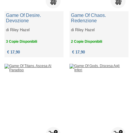
Game Of Desire.
Game Of Chaos.
Devozione
Redenzione
di
Riley Hazel
di
Riley Hazel
3 Copie Disponibili
2 Copie Disponibili
€ 17,90
€ 17,90