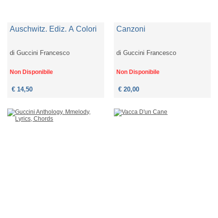
Auschwitz. Ediz. A Colori
Canzoni
di
Guccini Francesco
di
Guccini Francesco
Non Disponibile
Non Disponibile
€ 14,50
€ 20,00