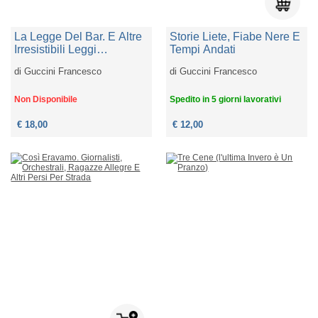
La Legge Del Bar. E Altre
Storie Liete, Fiabe Nere E
Irresistibili Leggi
Tempi Andati
Dell'essere
di
Guccini Francesco
di
Guccini Francesco
Non Disponibile
Spedito in 5 giorni lavorativi
€ 18,00
€ 12,00