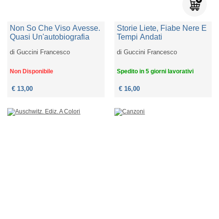
Non So Che Viso Avesse.
Storie Liete, Fiabe Nere E
Quasi Un'autobiografia
Tempi Andati
di
Guccini Francesco
di
Guccini Francesco
Non Disponibile
Spedito in 5 giorni lavorativi
€ 13,00
€ 16,00