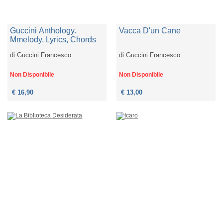
Guccini Anthology.
Vacca D'un Cane
Mmelody, Lyrics, Chords
di
Guccini Francesco
di
Guccini Francesco
Non Disponibile
Non Disponibile
€ 16,90
€ 13,00