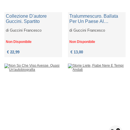
Collezione D'autore
Tralummescuro. Ballata
Guccini. Spartito
Per Un Paese Al
Tramonto
di
Guccini Francesco
di
Guccini Francesco
Non Disponibile
Non Disponibile
€ 22,99
€ 13,00