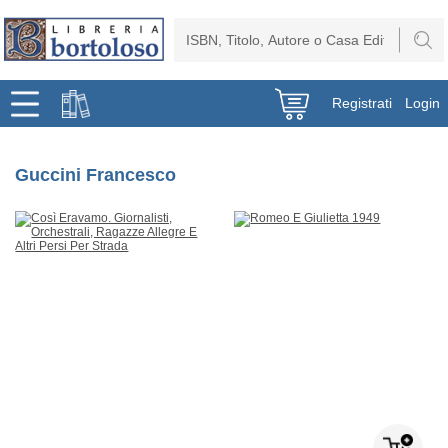
Registrati
Login
Guccini Francesco