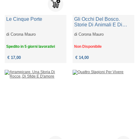
Le Cinque Porte
Gli Occhi Del Bosco.
Storie Di Animali E Di
Uomini
di
Corona Mauro
di
Corona Mauro
Spedito in 5 giorni lavorativi
Non Disponibile
€ 17,00
€ 14,00