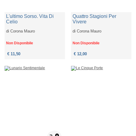
L'ultimo Sorso. Vita Di
Quattro Stagioni Per
Celio
Vivere
di
Corona Mauro
di
Corona Mauro
Non Disponibile
Non Disponibile
€ 11,50
€ 12,00