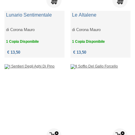
Lunario Sentimentale
Le Altalene
di
Corona Mauro
di
Corona Mauro
1 Copia Disponibile
1 Copia Disponibile
€ 13,50
€ 13,50