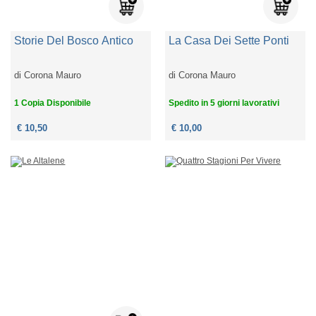
Storie Del Bosco Antico
La Casa Dei Sette Ponti
di
Corona Mauro
di
Corona Mauro
1 Copia Disponibile
Spedito in 5 giorni lavorativi
€ 10,50
€ 10,00