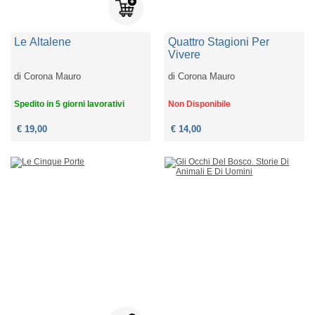
Le Altalene
Quattro Stagioni Per
Vivere
di
Corona Mauro
di
Corona Mauro
Spedito in 5 giorni lavorativi
Non Disponibile
€ 19,00
€ 14,00