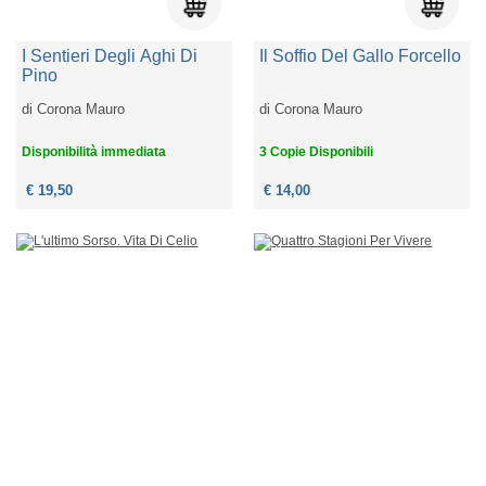
I Sentieri Degli Aghi Di
Il Soffio Del Gallo Forcello
Pino
di
Corona Mauro
di
Corona Mauro
Disponibilità immediata
3 Copie Disponibili
€ 19,50
€ 14,00