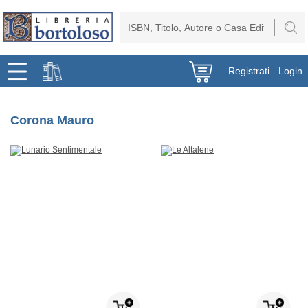
Registrati
Login
Corona Mauro