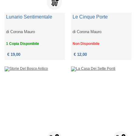
Lunario Sentimentale
Le Cinque Porte
di
Corona Mauro
di
Corona Mauro
1 Copia Disponibile
Non Disponibile
€ 19,00
€ 12,00