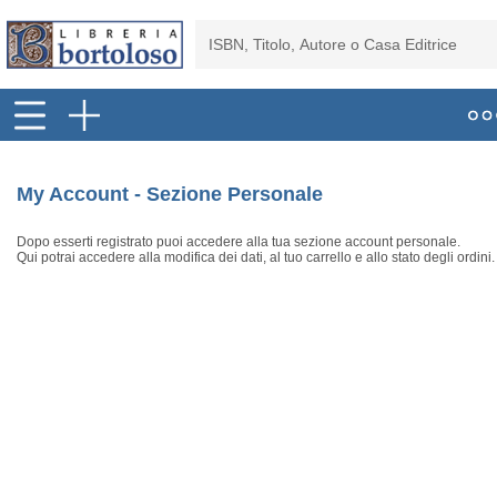
My Account - Sezione Personale
Dopo esserti registrato puoi accedere alla tua sezione account personale.
Qui potrai accedere alla modifica dei dati, al tuo carrello e allo stato degli ordini.