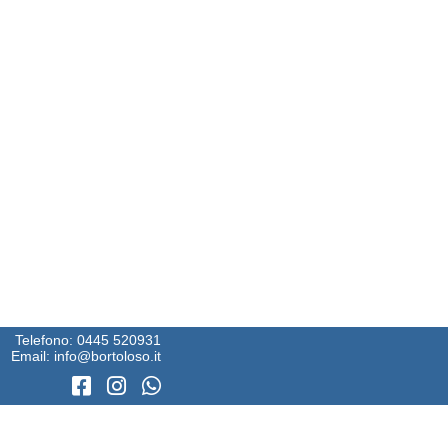
Telefono:
0445 520931
Email:
info@bortoloso.it