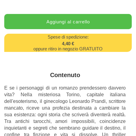
Spese di spedizione:
4,40 €
oppure ritiro in negozio GRATUITO
Contenuto
E se i personaggi di un romanzo prendessero davvero
vita? Nella misteriosa Torino, capitale italiana
dell'esoterismo, il ginecologo Leonardo Prandi, scrittore
mancato, riceve una profezia destinata a cambiare la
sua esistenza: ogni storia che scriverà diventerà realtà.
Tra antichi tarocchi, amori impossibili, coincidenze
inquietanti e segreti che sembrano guidare il destino, il
confine tra finzione e vita si dissolve. Un thriller