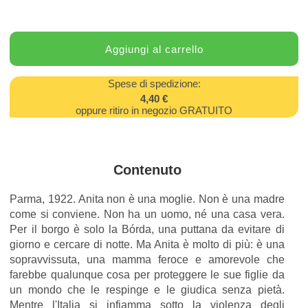
Spese di spedizione:
4,40 €
oppure ritiro in negozio GRATUITO
Contenuto
Parma, 1922. Anita non è una moglie. Non è una madre
come si conviene. Non ha un uomo, né una casa vera.
Per il borgo è solo la Bórda, una puttana da evitare di
giorno e cercare di notte. Ma Anita è molto di più: è una
sopravvissuta, una mamma feroce e amorevole che
farebbe qualunque cosa per proteggere le sue figlie da
un mondo che le respinge e le giudica senza pietà.
Mentre l'Italia si infiamma sotto la violenza degli