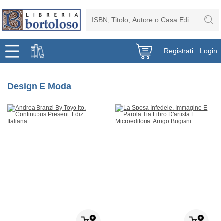
Registrati
Login
Design E Moda