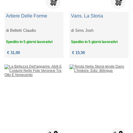
Artiere Delle Forme
Vans. La Storia
di
Belletti Claudio
di
Sims Josh
Spedito in 5 giorni lavorativi
Spedito in 5 giorni lavorativi
€ 31,00
€ 15,50