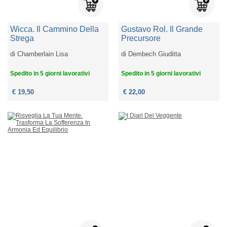
Wicca. Il Cammino Della
Gustavo Rol. Il Grande
Strega
Precursore
di
Chamberlain Lisa
di
Dembech Giuditta
Spedito in 5 giorni lavorativi
Spedito in 5 giorni lavorativi
€ 19,50
€ 22,00