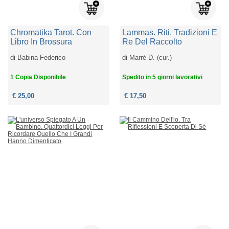
Chromatika Tarot. Con
Lammas. Riti, Tradizioni E
Libro In Brossura
Re Del Raccolto
di
Babina Federico
di
Marrè D. (cur.)
1 Copia Disponibile
Spedito in 5 giorni lavorativi
€ 25,00
€ 17,50