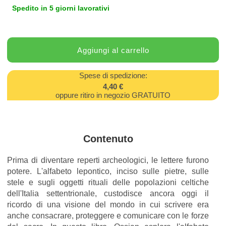
Spedito in 5 giorni lavorativi
Spese di spedizione:
4,40 €
oppure ritiro in negozio GRATUITO
Contenuto
Prima di diventare reperti archeologici, le lettere furono
potere. L'alfabeto lepontico, inciso sulle pietre, sulle
stele e sugli oggetti rituali delle popolazioni celtiche
dell'Italia settentrionale, custodisce ancora oggi il
ricordo di una visione del mondo in cui scrivere era
anche consacrare, proteggere e comunicare con le forze