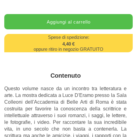
Spese di spedizione:
4,40 €
oppure ritiro in negozio GRATUITO
Contenuto
Questo volume nasce da un incontro tra letteratura e
arte. La mostra dedicata a Luce D'Eramo presso la Sala
Colleoni dell'Accademia di Belle Arti di Roma è stata
costruita per favorire la conoscenza della scrittrice e
intellettuale attraverso i suoi romanzi, i saggi, le lettere,
le fotografie, i video. Per raccontare la sua incredibile
vita, in uno secolo che non basta a contenerla. La
scrittura ma anche le amicizie, i viaggi, i rapporti con la