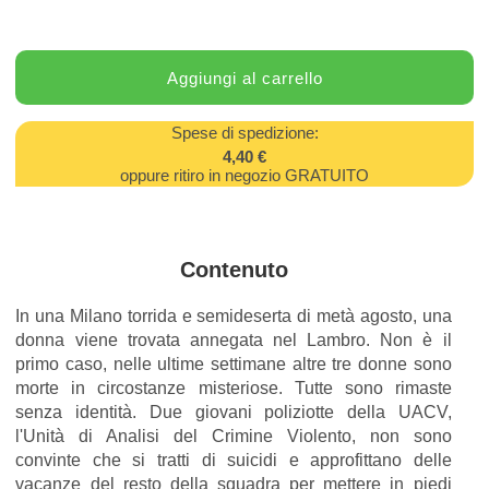
Spese di spedizione:
4,40 €
oppure ritiro in negozio GRATUITO
Contenuto
In una Milano torrida e semideserta di metà agosto, una
donna viene trovata annegata nel Lambro. Non è il
primo caso, nelle ultime settimane altre tre donne sono
morte in circostanze misteriose. Tutte sono rimaste
senza identità. Due giovani poliziotte della UACV,
l'Unità di Analisi del Crimine Violento, non sono
convinte che si tratti di suicidi e approfittano delle
vacanze del resto della squadra per mettere in piedi