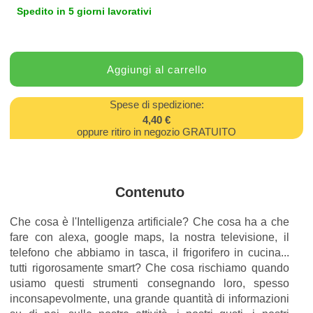
Spedito in 5 giorni lavorativi
Spese di spedizione:
4,40 €
oppure ritiro in negozio GRATUITO
Contenuto
Che cosa è l'Intelligenza artificiale? Che cosa ha a che
fare con alexa, google maps, la nostra televisione, il
telefono che abbiamo in tasca, il frigorifero in cucina...
tutti rigorosamente smart? Che cosa rischiamo quando
usiamo questi strumenti consegnando loro, spesso
inconsapevolmente, una grande quantità di informazioni