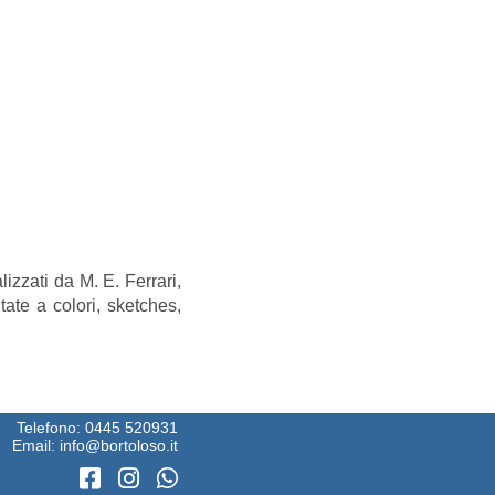
lizzati da M. E. Ferrari,
tate a colori, sketches,
Telefono:
0445 520931
Email:
info@bortoloso.it