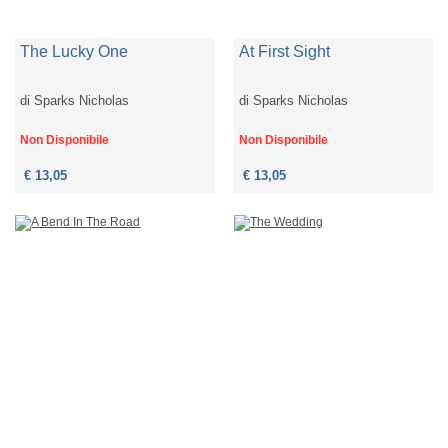
The Lucky One
At First Sight
di
Sparks Nicholas
di
Sparks Nicholas
Non Disponibile
Non Disponibile
€ 13,05
€ 13,05