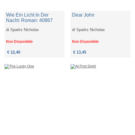
Wie Ein Licht In Der
Dear John
Nacht: Roman: 40867
di
Sparks Nicholas
di
Sparks Nicholas
Non Disponibile
Non Disponibile
€ 12,40
€ 13,45