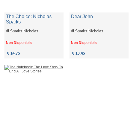
The Choice: Nicholas
Dear John
Sparks
di
Sparks Nicholas
di
Sparks Nicholas
Non Disponibile
Non Disponibile
€ 14,75
€ 13,45