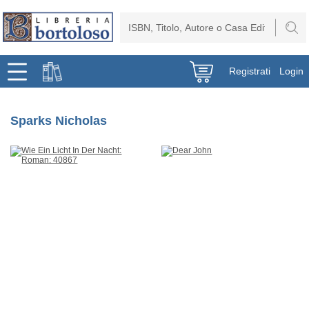
Registrati
Login
Sparks Nicholas