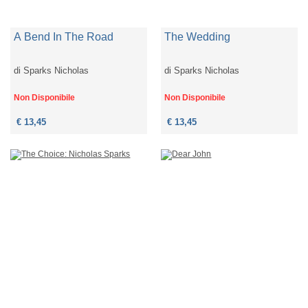
A Bend In The Road
The Wedding
di
Sparks Nicholas
di
Sparks Nicholas
Non Disponibile
Non Disponibile
€ 13,45
€ 13,45