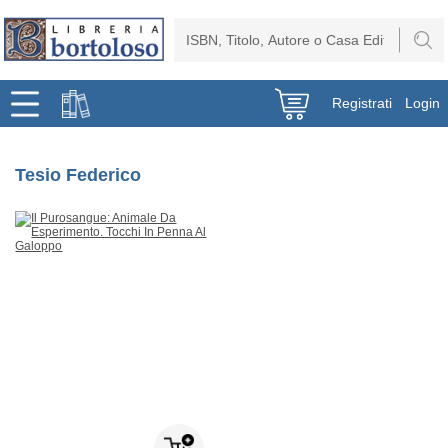
Registrati
Login
Tesio Federico