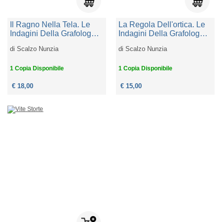
Il Ragno Nella Tela. Le
La Regola Dell'ortica. Le
Indagini Della Grafologa
Indagini Della Grafologa
Bea Navarra
Bea Navarra
di
Scalzo Nunzia
di
Scalzo Nunzia
1 Copia Disponibile
1 Copia Disponibile
€ 18,00
€ 15,00