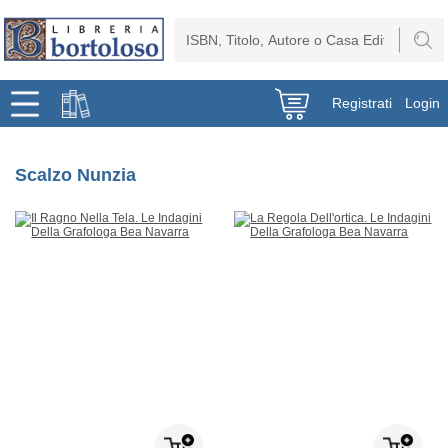
Registrati
Login
Scalzo Nunzia