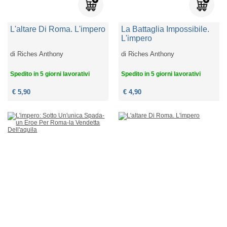
L'altare Di Roma. L'impero
La Battaglia Impossibile.
L'impero
di
Riches Anthony
di
Riches Anthony
Spedito in 5 giorni lavorativi
Spedito in 5 giorni lavorativi
€ 5,90
€ 4,90