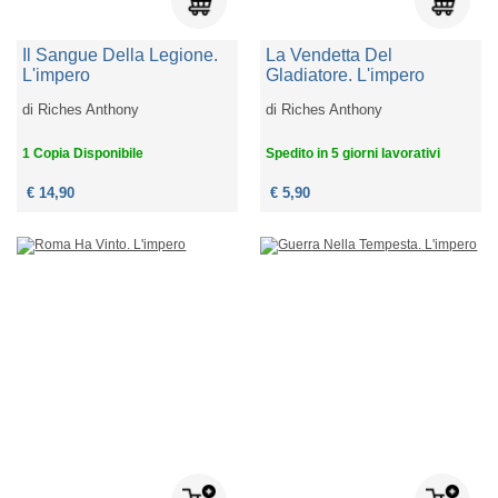
Il Sangue Della Legione.
La Vendetta Del
L'impero
Gladiatore. L'impero
di
Riches Anthony
di
Riches Anthony
1 Copia Disponibile
Spedito in 5 giorni lavorativi
€ 14,90
€ 5,90