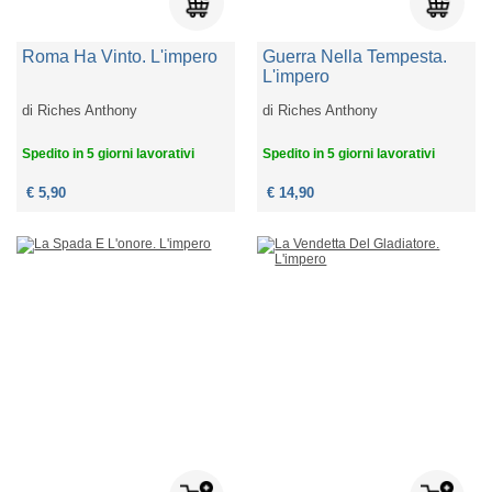
Roma Ha Vinto. L'impero
Guerra Nella Tempesta.
L'impero
di
Riches Anthony
di
Riches Anthony
Spedito in 5 giorni lavorativi
Spedito in 5 giorni lavorativi
€ 5,90
€ 14,90