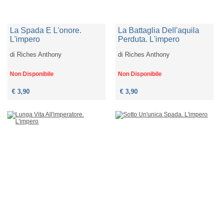
La Spada E L'onore.
La Battaglia Dell'aquila
L'impero
Perduta. L'impero
di
Riches Anthony
di
Riches Anthony
Non Disponibile
Non Disponibile
€ 3,90
€ 3,90