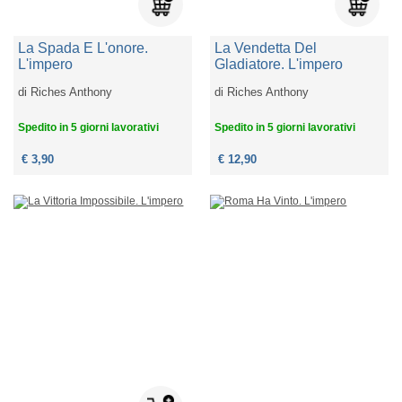
La Spada E L'onore.
La Vendetta Del
L'impero
Gladiatore. L'impero
di
Riches Anthony
di
Riches Anthony
Spedito in 5 giorni lavorativi
Spedito in 5 giorni lavorativi
€ 3,90
€ 12,90