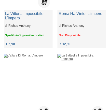
La Vittoria Impossibile.
Roma Ha Vinto. L'impero
L'impero
di
Riches Anthony
di
Riches Anthony
Spedito in 5 giorni lavorativi
Non Disponibile
€ 5,90
€ 12,90