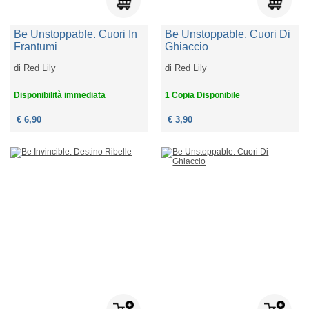
Be Unstoppable. Cuori In
Be Unstoppable. Cuori Di
Frantumi
Ghiaccio
di
Red Lily
di
Red Lily
Disponibilità immediata
1 Copia Disponibile
€ 6,90
€ 3,90