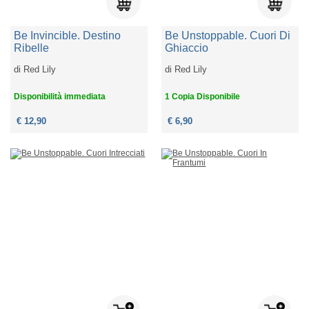
Be Invincible. Destino
Be Unstoppable. Cuori Di
Ribelle
Ghiaccio
di
Red Lily
di
Red Lily
Disponibilità immediata
1 Copia Disponibile
€ 12,90
€ 6,90