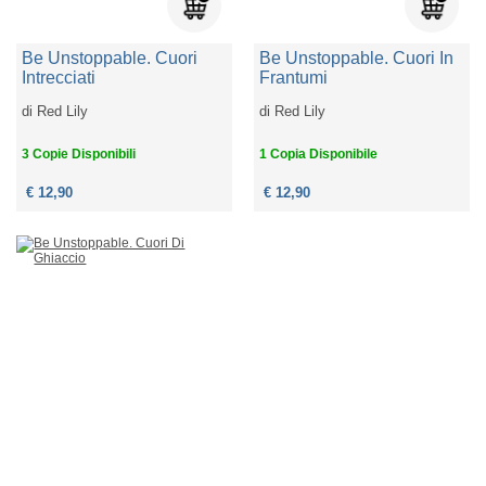
Be Unstoppable. Cuori
Be Unstoppable. Cuori In
Intrecciati
Frantumi
di
Red Lily
di
Red Lily
3 Copie Disponibili
1 Copia Disponibile
€ 12,90
€ 12,90