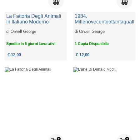
La Fattoria Degli Animali
1984.
In Italiano Moderno
Millenovecentoottantaquattro
di
Orwell George
di
Orwell George
Spedito in 5 giorni lavorativi
1 Copia Disponibile
€ 12,00
€ 12,00