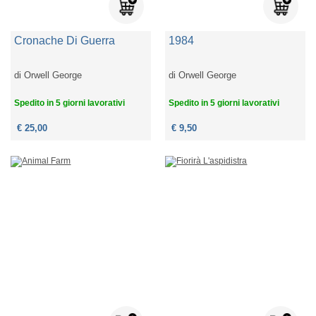
Cronache Di Guerra
1984
di
Orwell George
di
Orwell George
Spedito in 5 giorni lavorativi
Spedito in 5 giorni lavorativi
€ 25,00
€ 9,50