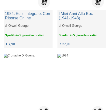
1984. Ediz. Integrale. Con
I Miei Anni Alla Bbc
Risorse Online
(1941-1943)
di
Orwell George
di
Orwell George
Spedito in 5 giorni lavorativi
Spedito in 5 giorni lavorativi
€ 7,90
€ 27,00