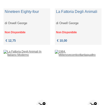
Nineteen Eighty-four
La Fattoria Degli Animali
di
Orwell George
di
Orwell George
Non Disponibile
Non Disponibile
€ 12,75
€ 10,00