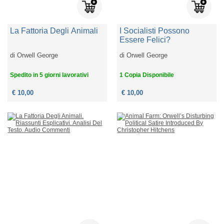
La Fattoria Degli Animali
I Socialisti Possono
Essere Felici?
di
Orwell George
di
Orwell George
Spedito in 5 giorni lavorativi
1 Copia Disponibile
€ 10,00
€ 10,00