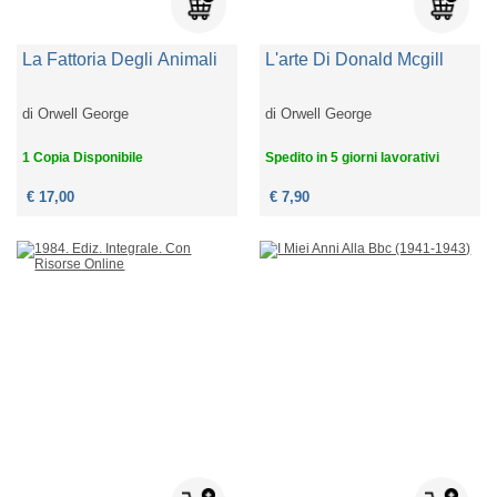
La Fattoria Degli Animali
L'arte Di Donald Mcgill
di
Orwell George
di
Orwell George
1 Copia Disponibile
Spedito in 5 giorni lavorativi
€ 17,00
€ 7,90