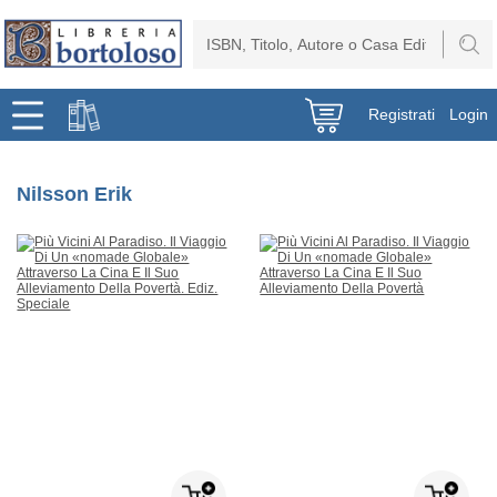
Registrati
Login
Nilsson Erik