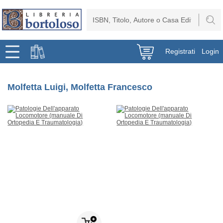
Registrati
Login
Molfetta Luigi, Molfetta Francesco