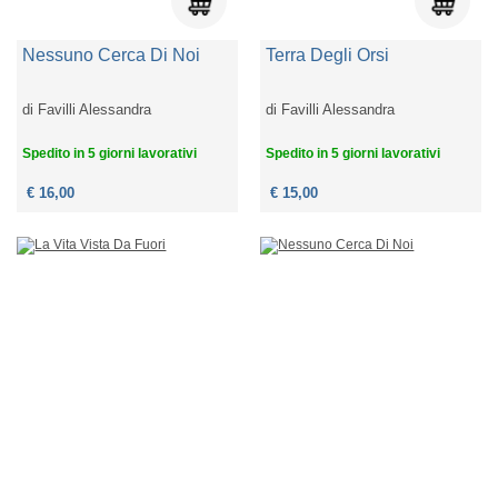
Nessuno Cerca Di Noi
Terra Degli Orsi
di
Favilli Alessandra
di
Favilli Alessandra
Spedito in 5 giorni lavorativi
Spedito in 5 giorni lavorativi
€ 16,00
€ 15,00