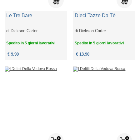
Le Tre Bare
Dieci Tazze Da Tè
di
Dickson Carter
di
Dickson Carter
Spedito in 5 giorni lavorativi
Spedito in 5 giorni lavorativi
€ 9,90
€ 13,90