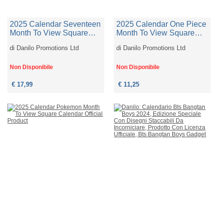
2025 Calendar Seventeen
2025 Calendar One Piece
Month To View Square
Month To View Square
Calendar Official Product
Calendar Official Product
di
Danilo Promotions Ltd
di
Danilo Promotions Ltd
Non Disponibile
Non Disponibile
€ 17,99
€ 11,25