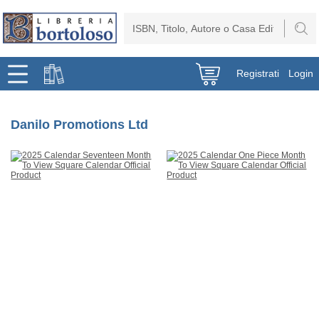
Registrati
Login
Danilo Promotions Ltd