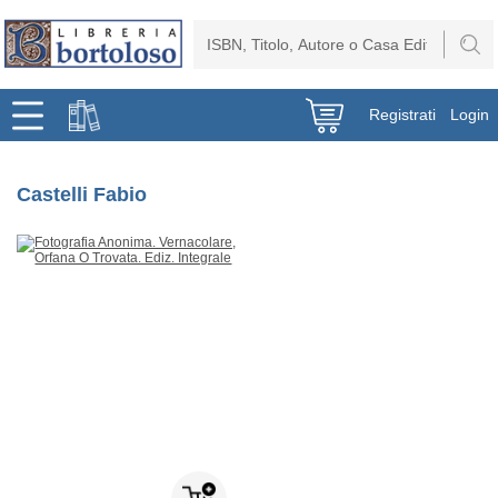
Registrati
Login
Castelli Fabio